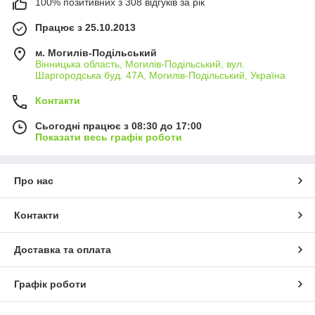
100% позитивних з 308 відгуків за рік
Працює з 25.10.2013
м. Могилів-Подільський
Вінницька область, Могилів-Подільський, вул.
Шаргородська буд. 47А, Могилів-Подільський, Україна
Контакти
Сьогодні працює з 08:30 до 17:00
Показати весь графік роботи
Про нас
Контакти
Доставка та оплата
Графік роботи