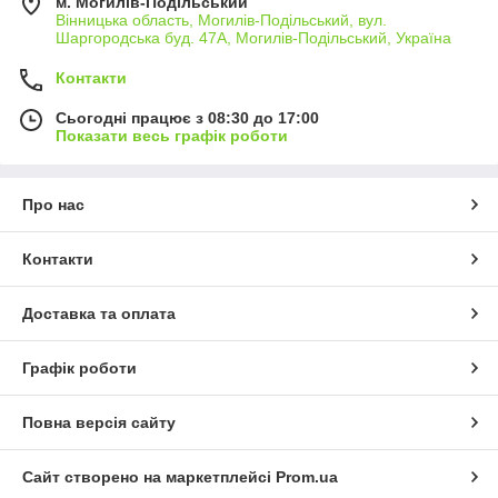
м. Могилів-Подільський
Вінницька область, Могилів-Подільський, вул.
Шаргородська буд. 47А, Могилів-Подільський, Україна
Контакти
Сьогодні працює з 08:30 до 17:00
Показати весь графік роботи
Про нас
Контакти
Доставка та оплата
Графік роботи
Повна версія сайту
Сайт створено на маркетплейсі
Prom.ua