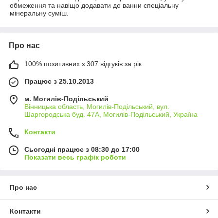
обмеження та навіщо додавати до ванни спеціальну
мінеральну суміш.
Про нас
100% позитивних з 307 відгуків за рік
Працює з 25.10.2013
м. Могилів-Подільський
Вінницька область, Могилів-Подільський, вул.
Шаргородська буд. 47А, Могилів-Подільський, Україна
Контакти
Сьогодні працює з 08:30 до 17:00
Показати весь графік роботи
Про нас
Контакти