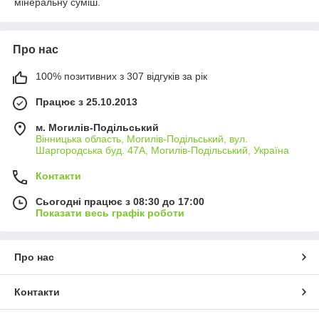
мінеральну суміш.
Про нас
100% позитивних з 307 відгуків за рік
Працює з 25.10.2013
м. Могилів-Подільський
Вінницька область, Могилів-Подільський, вул.
Шаргородська буд. 47А, Могилів-Подільський, Україна
Контакти
Сьогодні працює з 08:30 до 17:00
Показати весь графік роботи
Про нас
Контакти