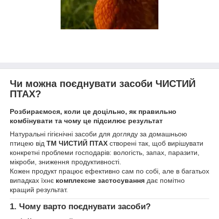
Чи можна поєднувати засоби ЧИСТИЙ
ПТАХ?
Розбираємося, коли це доцільно, як правильно
комбінувати та чому це підсилює результат
Натуральні гігієнічні засоби для догляду за домашньою
птицею від
ТМ
ЧИСТИЙ ПТАХ
створені так, щоб вирішувати
конкретні проблеми господарів: вологість, запах, паразити,
мікроби, зниження продуктивності.
Кожен продукт працює ефективно сам по собі, але в багатьох
випадках їхнє
комплексне застосування
дає помітно
кращий результат.
1. Чому варто поєднувати засоби?