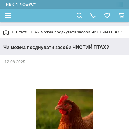
НВК "ГЛОБУС"
Статті
Чи можна поєднувати засоби ЧИСТИЙ ПТАХ?
Чи можна поєднувати засоби ЧИСТИЙ ПТАХ?
12.08.2025