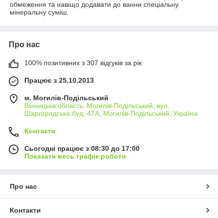
обмеження та навіщо додавати до ванни спеціальну
мінеральну суміш.
Про нас
100% позитивних з 307 відгуків за рік
Працює з 25.10.2013
м. Могилів-Подільський
Вінницька область, Могилів-Подільський, вул.
Шаргородська буд. 47А, Могилів-Подільський, Україна
Контакти
Сьогодні працює з 08:30 до 17:00
Показати весь графік роботи
Про нас
Контакти