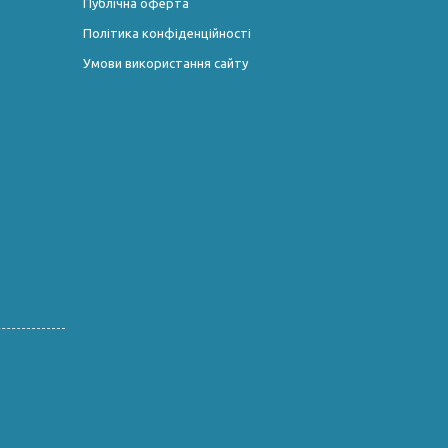
Публічна оферта
Політика конфіденційності
Умови використання сайту