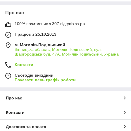
Про нас
100% позитивних з 307 відгуків за рік
Працює з 25.10.2013
м. Могилів-Подільський
Вінницька область, Могилів-Подільський, вул.
Шаргородська буд. 47А, Могилів-Подільський, Україна
Контакти
Сьогодні вихідний
Показати весь графік роботи
Про нас
Контакти
Доставка та оплата