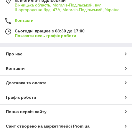
м. Могилів-Подільський
Вінницька область, Могилів-Подільський, вул.
Шаргородська буд. 47А, Могилів-Подільський, Україна
Контакти
Сьогодні працює з 08:30 до 17:00
Показати весь графік роботи
Про нас
Контакти
Доставка та оплата
Графік роботи
Повна версія сайту
Сайт створено на маркетплейсі
Prom.ua