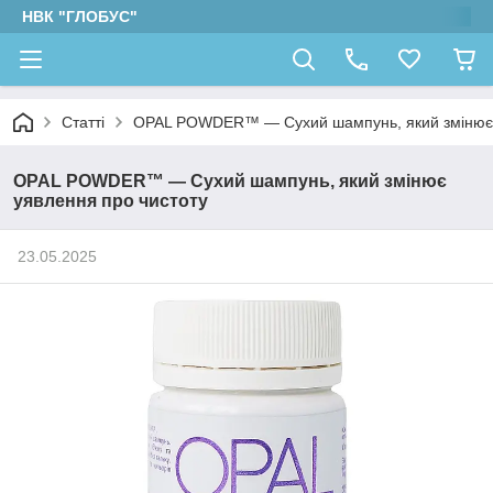
НВК "ГЛОБУС"
Статті
OPAL POWDER™ — Сухий шампунь, який змінює 
OPAL POWDER™ — Сухий шампунь, який змінює
уявлення про чистоту
23.05.2025