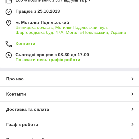
100% позитивних з 307 відгуків за рік
Працює з 25.10.2013
м. Могилів-Подільський
Вінницька область, Могилів-Подільський, вул.
Шаргородська буд. 47А, Могилів-Подільський, Україна
Контакти
Сьогодні працює з 08:30 до 17:00
Показати весь графік роботи
Про нас
Контакти
Доставка та оплата
Графік роботи