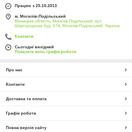
Працює з 25.10.2013
м. Могилів-Подільський
Вінницька область, Могилів-Подільський, вул.
Шаргородська буд. 47А, Могилів-Подільський, Україна
Контакти
Сьогодні вихідний
Показати весь графік роботи
Про нас
Контакти
Доставка та оплата
Графік роботи
Повна версія сайту