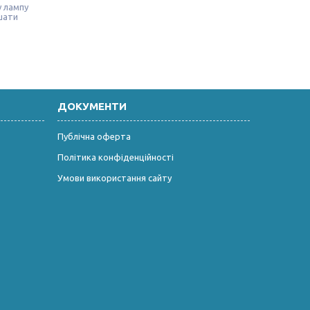
у лампу
шати
ДОКУМЕНТИ
Публічна оферта
Політика конфіденційності
Умови використання сайту