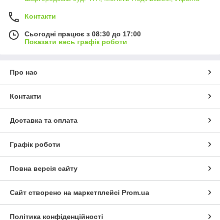
Контакти
Сьогодні працює з 08:30 до 17:00
Показати весь графік роботи
Про нас
Контакти
Доставка та оплата
Графік роботи
Повна версія сайту
Сайт створено на маркетплейсі
Prom.ua
Політика конфіденційності