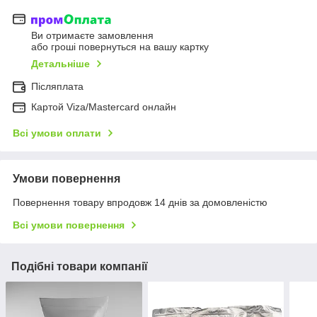
Ви отримаєте замовлення
або гроші повернуться на вашу картку
Детальніше
Післяплата
Картой Viza/Mastercard онлайн
Всі умови оплати
Умови повернення
Повернення товару впродовж 14 днів за домовленістю
Всі умови повернення
Подібні товари компанії