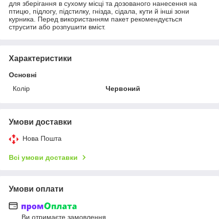
для зберігання в сухому місці та дозованого нанесення на
птицю, підлогу, підстилку, гнізда, сідала, кути й інші зони
курника. Перед використанням пакет рекомендується
струсити або розпушити вміст.
Характеристики
Основні
Колір
Червоний
Умови доставки
Нова Пошта
Всі умови доставки
Умови оплати
Ви отримаєте замовлення