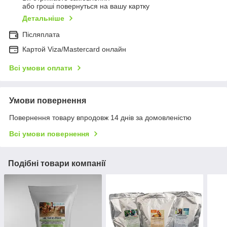
або гроші повернуться на вашу картку
Детальніше
Післяплата
Картой Viza/Mastercard онлайн
Всі умови оплати
Умови повернення
Повернення товару впродовж 14 днів за домовленістю
Всі умови повернення
Подібні товари компанії