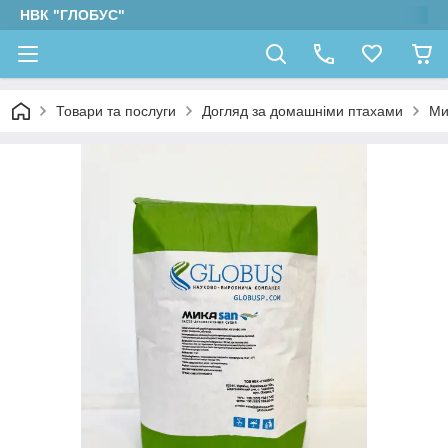
НВК "ГЛОБУС"
Товари та послуги
Догляд за домашніми птахами
Ми