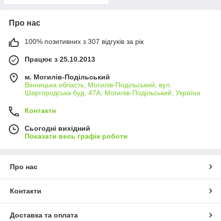
Про нас
100% позитивних з 307 відгуків за рік
Працює з 25.10.2013
м. Могилів-Подільський
Вінницька область, Могилів-Подільський, вул.
Шаргородська буд. 47А, Могилів-Подільський, Україна
Контакти
Сьогодні вихідний
Показати весь графік роботи
Про нас
Контакти
Доставка та оплата