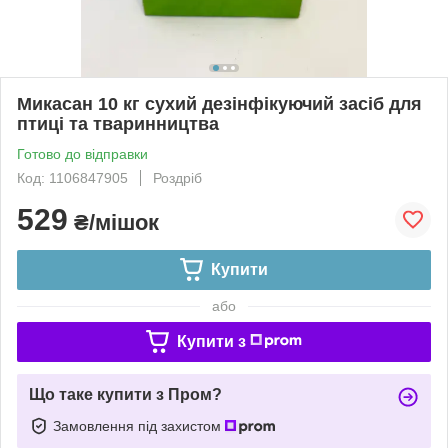
Микасан 10 кг сухий дезінфікуючий засіб для
птиці та тваринництва
Готово до відправки
Код: 1106847905
Роздріб
529
₴/мішок
Купити
або
Купити з
Що таке купити з Пром?
Замовлення під захистом