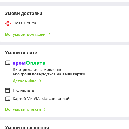
Умови доставки
Нова Пошта
Всі умови доставки
Умови оплати
Ви отримаєте замовлення
або гроші повернуться на вашу картку
Детальніше
Післяплата
Картой Viza/Mastercard онлайн
Всі умови оплати
Умови повернення