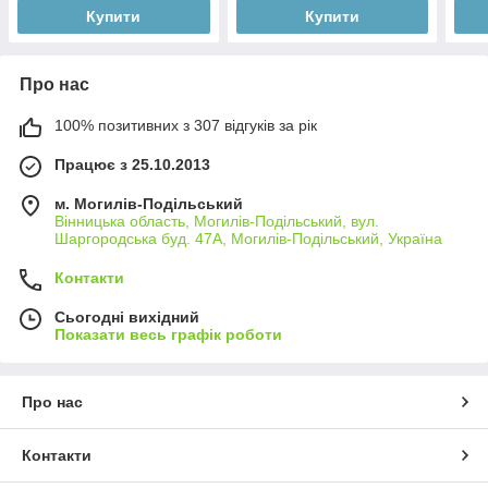
Купити
Купити
Про нас
100% позитивних з 307 відгуків за рік
Працює з 25.10.2013
м. Могилів-Подільський
Вінницька область, Могилів-Подільський, вул.
Шаргородська буд. 47А, Могилів-Подільський, Україна
Контакти
Сьогодні вихідний
Показати весь графік роботи
Про нас
Контакти