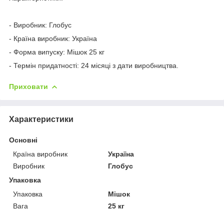
- Виробник: Глобус
- Країна виробник: Україна
- Форма випуску: Мішок 25 кг
- Термін придатності: 24 місяці з дати виробництва.
Приховати
Характеристики
Основні
Країна виробник
Україна
Виробник
Глобус
Упаковка
Упаковка
Мішок
Вага
25 кг