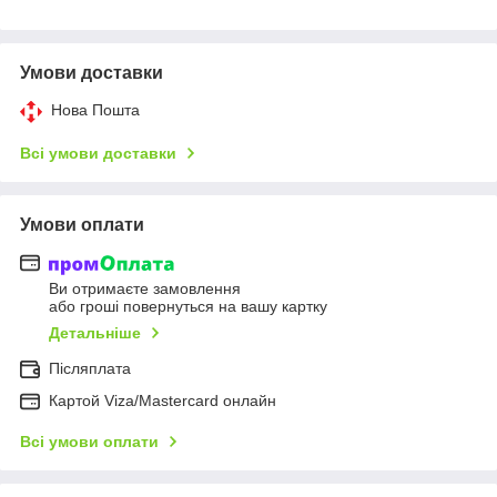
Умови доставки
Нова Пошта
Всі умови доставки
Умови оплати
Ви отримаєте замовлення
або гроші повернуться на вашу картку
Детальніше
Післяплата
Картой Viza/Mastercard онлайн
Всі умови оплати